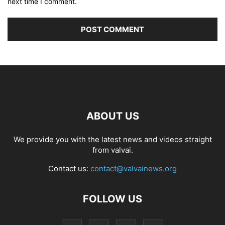
next time I comment.
ABOUT US
We provide you with the latest news and videos straight
from valvai.
Contact us:
contact@valvainews.org
FOLLOW US