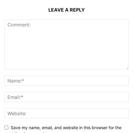
LEAVE A REPLY
Save my name, email, and website in this browser for the