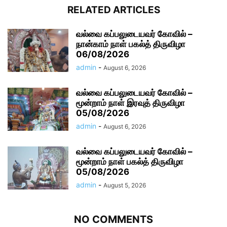
RELATED ARTICLES
வல்வை கப்பலுடையவர் கோவில் –
நான்காம் நாள் பகல்த் திருவிழா
06/08/2026
admin
-
August 6, 2026
வல்வை கப்பலுடையவர் கோவில் –
மூன்றாம் நாள் இரவுத் திருவிழா
05/08/2026
admin
-
August 6, 2026
வல்வை கப்பலுடையவர் கோவில் –
மூன்றாம் நாள் பகல்த் திருவிழா
05/08/2026
admin
-
August 5, 2026
NO COMMENTS