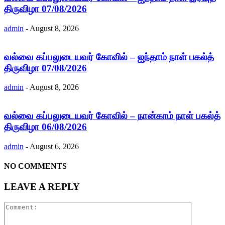
திருவிழா 07/08/2026
admin
-
August 8, 2026
வல்வை கப்பலுடையவர் கோவில் – ஐந்தாம் நாள் பகல்த்
திருவிழா 07/08/2026
admin
-
August 8, 2026
வல்வை கப்பலுடையவர் கோவில் – நான்காம் நாள் பகல்த்
திருவிழா 06/08/2026
admin
-
August 6, 2026
NO COMMENTS
LEAVE A REPLY