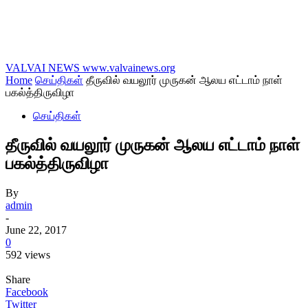
VALVAI NEWS
www.valvainews.org
Home
செய்திகள்
தீருவில் வயலூர் முருகன் ஆலய எட்டாம் நாள்
பகல்த்திருவிழா
செய்திகள்
தீருவில் வயலூர் முருகன் ஆலய எட்டாம் நாள்
பகல்த்திருவிழா
By
admin
-
June 22, 2017
0
592 views
Share
Facebook
Twitter