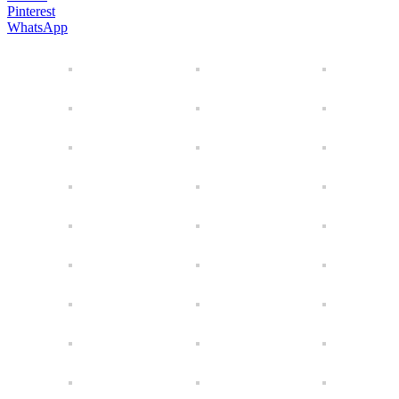
Pinterest
WhatsApp