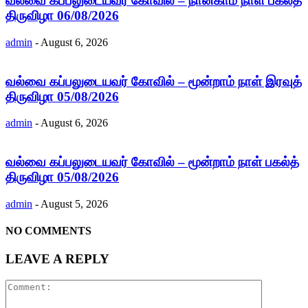
வல்வை கப்பலுடையவர் கோவில் – நான்காம் நாள் பகல்த்
திருவிழா 06/08/2026
admin
-
August 6, 2026
வல்வை கப்பலுடையவர் கோவில் – மூன்றாம் நாள் இரவுத்
திருவிழா 05/08/2026
admin
-
August 6, 2026
வல்வை கப்பலுடையவர் கோவில் – மூன்றாம் நாள் பகல்த்
திருவிழா 05/08/2026
admin
-
August 5, 2026
NO COMMENTS
LEAVE A REPLY