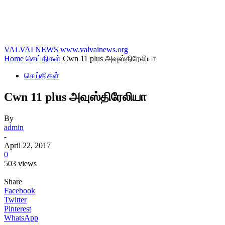
VALVAI NEWS
www.valvainews.org
Home
செய்திகள்
Cwn 11 plus அவுஸ்திரேலியா
செய்திகள்
Cwn 11 plus அவுஸ்திரேலியா
By
admin
-
April 22, 2017
0
503 views
Share
Facebook
Twitter
Pinterest
WhatsApp