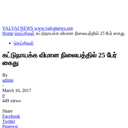
VALVAI NEWS
www.valvainews.org
Home
செய்திகள்
கட்டுநாயக்க விமான நிலையத்தில் 25 பேர் கைது
செய்திகள்
கட்டுநாயக்க விமான நிலையத்தில் 25 பேர்
கைது
By
admin
-
March 16, 2017
0
449 views
Share
Facebook
Twitter
Pinterest