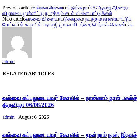
Previous article
வல்வை விளையாட்டுக்கழகம் 57ஆவது ஆண்டு
விழாவை முன்னிட்டு நடாத்தும் கடல் விளையாட்டுக்கள்
Next article
வல்வை விளையாட்டுக்கழகம் நடத்தும் விளையாட்டுப்
போட்டியில் கபடியில் நேதாஜி முதலாமிடத்தை பெற்றுக் கொண்டது.
admin
RELATED ARTICLES
வல்வை கப்பலுடையவர் கோவில் – நான்காம் நாள் பகல்த்
திருவிழா 06/08/2026
admin
-
August 6, 2026
வல்வை கப்பலுடையவர் கோவில் – மூன்றாம் நாள் இரவுத்