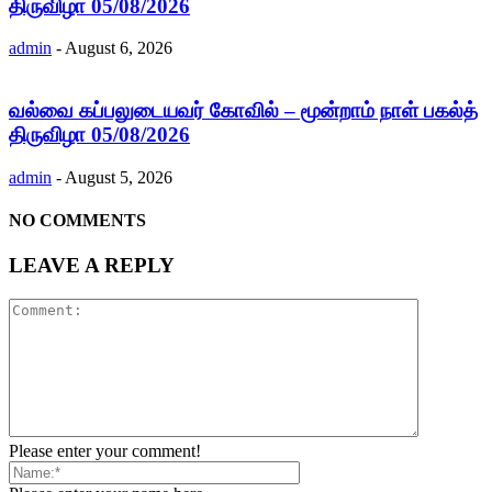
திருவிழா 05/08/2026
admin
-
August 6, 2026
வல்வை கப்பலுடையவர் கோவில் – மூன்றாம் நாள் பகல்த்
திருவிழா 05/08/2026
admin
-
August 5, 2026
NO COMMENTS
LEAVE A REPLY
Please enter your comment!