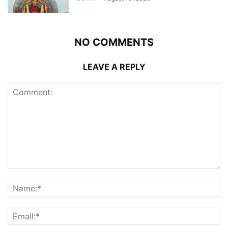
NO COMMENTS
LEAVE A REPLY