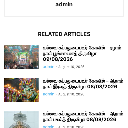
admin
RELATED ARTICLES
வல்வை கப்பலுடையவர் கோவில் – ஏழாம்
நாள் பூங்காவனத் திருவிழா
09/08/2026
admin
-
August 10, 2026
வல்வை கப்பலுடையவர் கோவில் – ஆறாம்
நாள் இரவுத் திருவிழா 08/08/2026
admin
-
August 10, 2026
வல்வை கப்பலுடையவர் கோவில் – ஆறாம்
நாள் பகல்த் திருவிழா 08/08/2026
admin
-
August 10, 2026