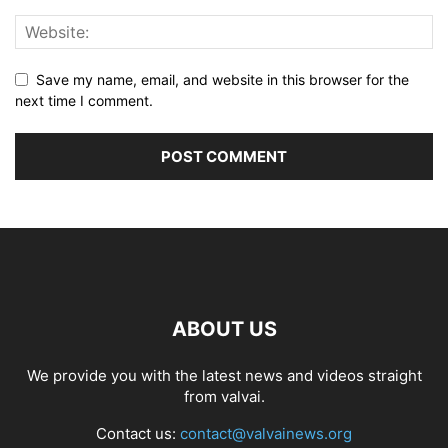
Save my name, email, and website in this browser for the
next time I comment.
ABOUT US
We provide you with the latest news and videos straight
from valvai.
Contact us:
contact@valvainews.org