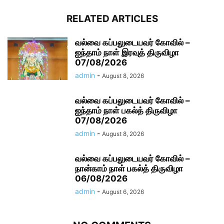
RELATED ARTICLES
வல்வை கப்பலுடையவர் கோவில் –
ஐந்தாம் நாள் இரவுத் திருவிழா
07/08/2026
admin
-
August 8, 2026
வல்வை கப்பலுடையவர் கோவில் –
ஐந்தாம் நாள் பகல்த் திருவிழா
07/08/2026
admin
-
August 8, 2026
வல்வை கப்பலுடையவர் கோவில் –
நான்காம் நாள் பகல்த் திருவிழா
06/08/2026
admin
-
August 6, 2026