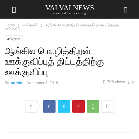
VALVAI NEWS
www.valvainews.org
Home
செய்திகள்
ஆங்கில மொழித்திறன் ஊக்குவிப்புத் திட்டத்திற்கு
ஊக்குவிப்பு
செய்திகள்
ஆங்கில மொழித்திறன்
ஊக்குவிப்புத் திட்டத்திற்கு
ஊக்குவிப்பு
708 views
0
By
admin
-
December 8, 2016