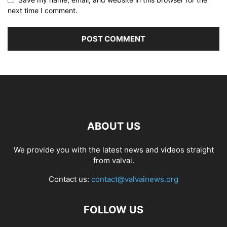
next time I comment.
ABOUT US
We provide you with the latest news and videos straight
from valvai.
Contact us:
contact@valvainews.org
FOLLOW US