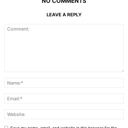
NO COMMENTS
LEAVE A REPLY
Save my name, email, and website in this browser for the