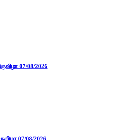
ிருவிழா 07/08/2026
ருவிழா 07/08/2026