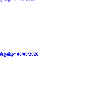
திருவிழா 06/08/2026