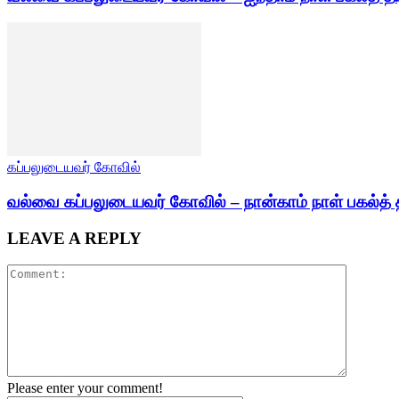
கப்பலுடையவர் கோவில்
வல்வை கப்பலுடையவர் கோவில் – நான்காம் நாள் பகல்த் 
LEAVE A REPLY
Please enter your comment!