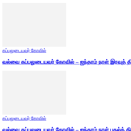
கப்பலுடையவர் கோவில்
வல்வை கப்பலுடையவர் கோவில் – ஐந்தாம் நாள் இரவுத் த
கப்பலுடையவர் கோவில்
வல்வை கப்பலுடையவர் கோவில் – ஐந்தாம் நாள் பகல்த் தி