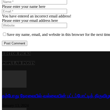
Please enter your name here
You have entered an incorrect email address!
Please enter your email address here
Save my name, email, and website in this browser for the next tim
EDITOR PICKS
POPULAR POSTS
தற்போது நேரலையில்-வல்வையின் பட்டப்போட்டித் திருவிழ
January 13, 2024