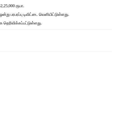
,25,000 ரூபா.
்று பரபரப்பு டிவிட்டை வெளியிட்டுள்ளது.
தெரிவிக்கப்பட்டுள்ளது.