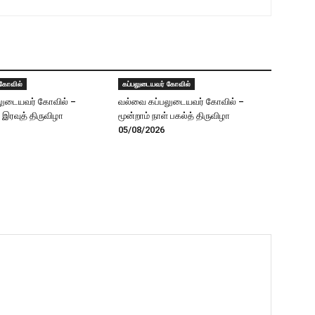
 கோவில்
கப்பலுடையவர் கோவில்
லுடையவர் கோவில் –
வல்வை கப்பலுடையவர் கோவில் –
் இரவுத் திருவிழா
மூன்றாம் நாள் பகல்த் திருவிழா
05/08/2026