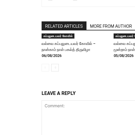
RELATED ARTICLES
MORE FROM AUTHOR
கப்பலுடையவர் கோவில்
கப்பலுடையவர்
வல்வை கப்பலுடையவர் கோவில் –
வல்வை கப்ப
நான்காம் நாள் பகல்த் திருவிழா
மூன்றாம் நாள
06/08/2026
05/08/2026
LEAVE A REPLY