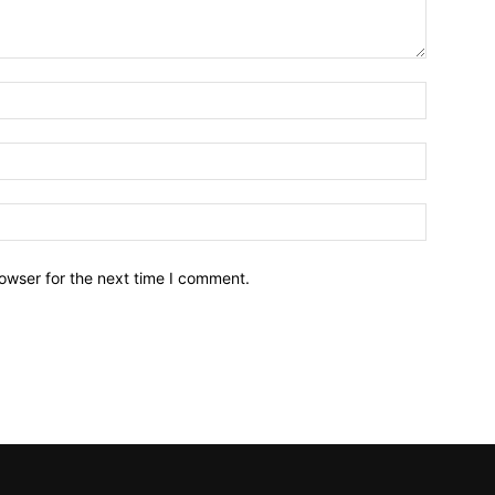
owser for the next time I comment.