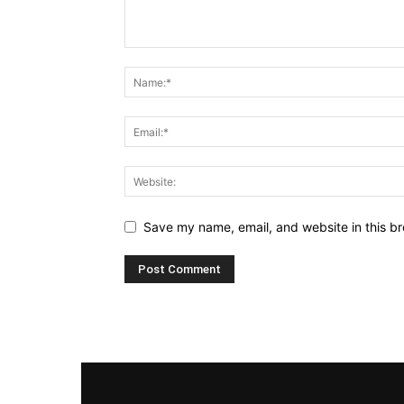
Save my name, email, and website in this br