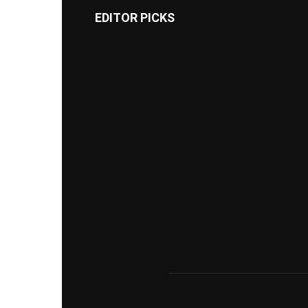
EDITOR PICKS