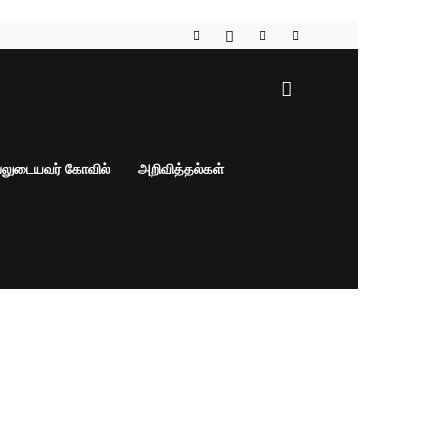
பலுடையவர் கோவில்
அறிவித்தல்கள்