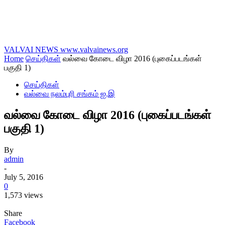
VALVAI NEWS
www.valvainews.org
Home
செய்திகள்
வல்வை கோடை விழா 2016 (புகைப்படங்கள்
பகுதி 1)
செய்திகள்
வல்வை நலம்புரி சங்கம் ஐ.இ
வல்வை கோடை விழா 2016 (புகைப்படங்கள்
பகுதி 1)
By
admin
-
July 5, 2016
0
1,573 views
Share
Facebook