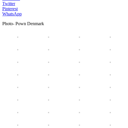
Twitter
Pinterest
WhatsApp
Photo- Pown Denmark