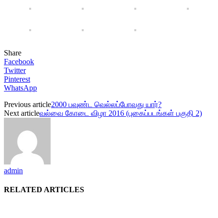
Share
Facebook
Twitter
Pinterest
WhatsApp
Previous article
2000 பவுண்ட வெல்லப்போவது யார்?
Next article
வல்வை கோடை விழா 2016 (புகைப்படங்கள் பகுதி 2)
admin
RELATED ARTICLES