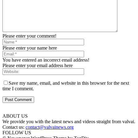
Please enter your comment!
Please enter your name here
You have entered an incorrect email address!
Please enter your email address here
Save my name, email, and website in this browser for the next
time I comment.
ABOUT US
We provide you with the latest news and videos straight from valvai.
Contact us:
contact@valvainews.org
FOLLOW US