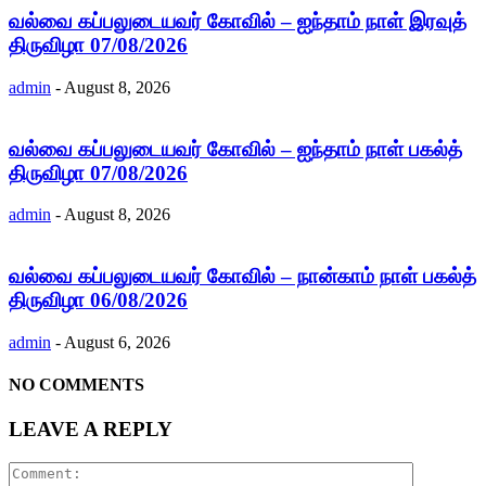
வல்வை கப்பலுடையவர் கோவில் – ஐந்தாம் நாள் இரவுத்
திருவிழா 07/08/2026
admin
-
August 8, 2026
வல்வை கப்பலுடையவர் கோவில் – ஐந்தாம் நாள் பகல்த்
திருவிழா 07/08/2026
admin
-
August 8, 2026
வல்வை கப்பலுடையவர் கோவில் – நான்காம் நாள் பகல்த்
திருவிழா 06/08/2026
admin
-
August 6, 2026
NO COMMENTS
LEAVE A REPLY