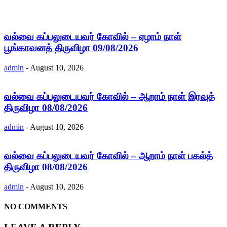
வல்வை கப்பலுடையவர் கோவில் – ஏழாம் நாள்
பூங்காவனத் திருவிழா 09/08/2026
admin
-
August 10, 2026
வல்வை கப்பலுடையவர் கோவில் – ஆறாம் நாள் இரவுத்
திருவிழா 08/08/2026
admin
-
August 10, 2026
வல்வை கப்பலுடையவர் கோவில் – ஆறாம் நாள் பகல்த்
திருவிழா 08/08/2026
admin
-
August 10, 2026
NO COMMENTS