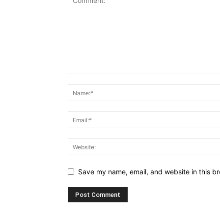
Save my name, email, and website in this br