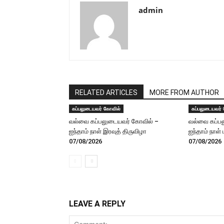
admin
RELATED ARTICLES
MORE FROM AUTHOR
கப்பலுடையவர் கோவில்
கப்பலுடையவர்
வல்வை கப்பலுடையவர் கோவில் –
வல்வை கப்ப
ஐந்தாம் நாள் இரவுத் திருவிழா
ஐந்தாம் நாள்
07/08/2026
07/08/2026
LEAVE A REPLY