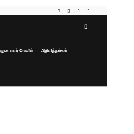
பலுடையவர் கோவில்
அறிவித்தல்கள்