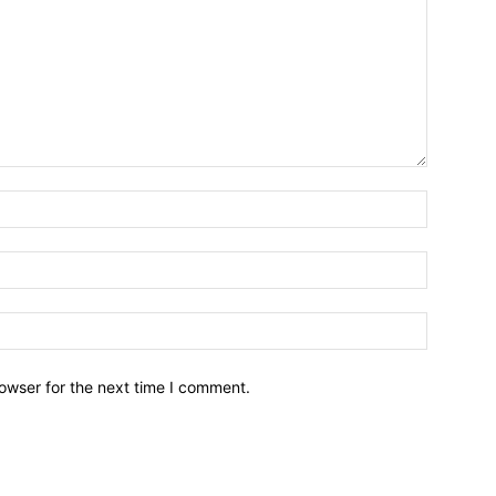
owser for the next time I comment.