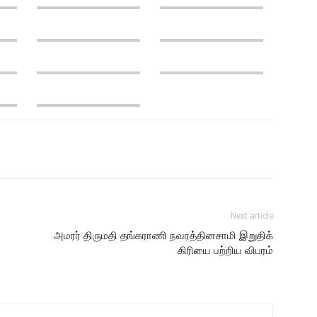
Next article
அமரர் திருமதி தங்கராணி நவரத்தினசாமி இறுதிக்
கிரியை பற்றிய விபரம்