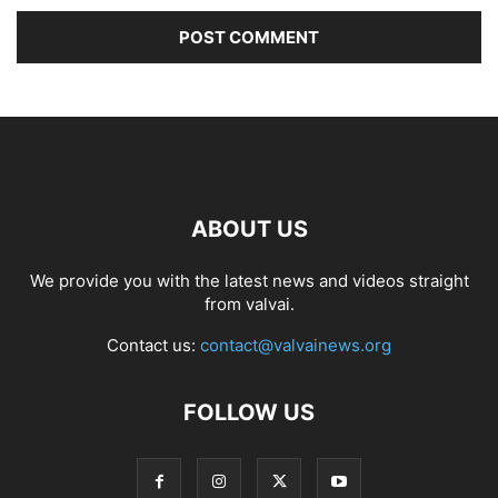
ABOUT US
We provide you with the latest news and videos straight
from valvai.
Contact us:
contact@valvainews.org
FOLLOW US