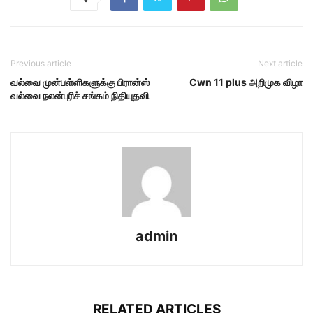
Previous article
Next article
வல்வை முன்பள்ளிகளுக்கு பிரான்ஸ்
Cwn 11 plus அறிமுக விழா
வல்வை நலன்புரிச் சங்கம் நிதியுதவி
admin
RELATED ARTICLES