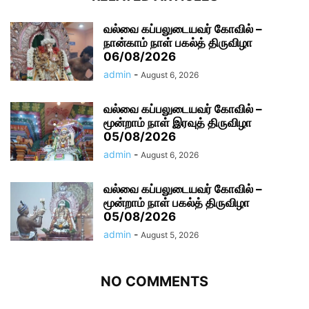
வல்வை கப்பலுடையவர் கோவில் –
நான்காம் நாள் பகல்த் திருவிழா
06/08/2026
admin
-
August 6, 2026
வல்வை கப்பலுடையவர் கோவில் –
மூன்றாம் நாள் இரவுத் திருவிழா
05/08/2026
admin
-
August 6, 2026
வல்வை கப்பலுடையவர் கோவில் –
மூன்றாம் நாள் பகல்த் திருவிழா
05/08/2026
admin
-
August 5, 2026
NO COMMENTS