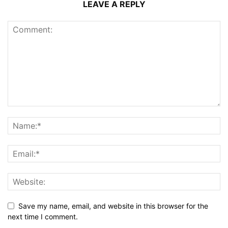
LEAVE A REPLY
Save my name, email, and website in this browser for the
next time I comment.