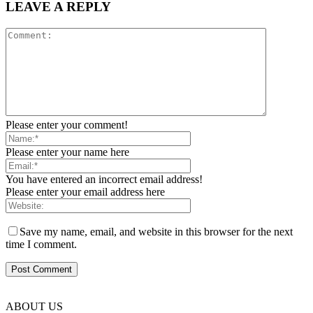
LEAVE A REPLY
Please enter your comment!
Please enter your name here
You have entered an incorrect email address!
Please enter your email address here
Save my name, email, and website in this browser for the next
time I comment.
ABOUT US