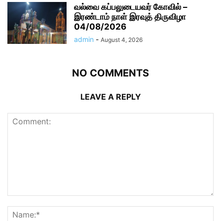
வல்வை கப்பலுடையவர் கோவில் –
இரண்டாம் நாள் இரவுத் திருவிழா
04/08/2026
admin
-
August 4, 2026
NO COMMENTS
LEAVE A REPLY