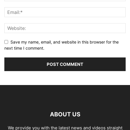
Save my name, email, and website in this browser for the
next time I comment.
ABOUT US
We provide you with the latest news and videos straight