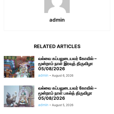
admin
RELATED ARTICLES
வல்வை கப்பலுடையவர் கோவில் –
மூன்றாம் நாள் இரவுத் திருவிழா
05/08/2026
admin
-
August 6, 2026
வல்வை கப்பலுடையவர் கோவில் –
மூன்றாம் நாள் பகல்த் திருவிழா
05/08/2026
admin
-
August 5, 2026