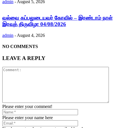
admin
-
August 5, 2026
வல்வை கப்பலுடையவர் கோவில் – இரண்டாம் நாள்
இரவுத் திருவிழா 04/08/2026
admin
-
August 4, 2026
NO COMMENTS
LEAVE A REPLY
Please enter your comment!
Please enter your name here