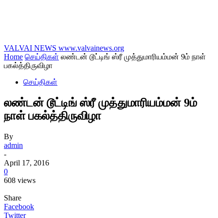
VALVAI NEWS
www.valvainews.org
Home
செய்திகள்
லண்டன் டூட்டிங் ஸ்ரீ முத்துமாரியம்மன் 9ம் நாள்
பகல்த்திருவிழா
செய்திகள்
லண்டன் டூட்டிங் ஸ்ரீ முத்துமாரியம்மன் 9ம்
நாள் பகல்த்திருவிழா
By
admin
-
April 17, 2016
0
608 views
Share
Facebook
Twitter