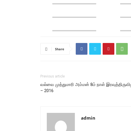
Share
Previous article
வல்வை முத்துமாரி அம்மன் 8ம் நாள் இரவுத்திருவ
– 2016
admin