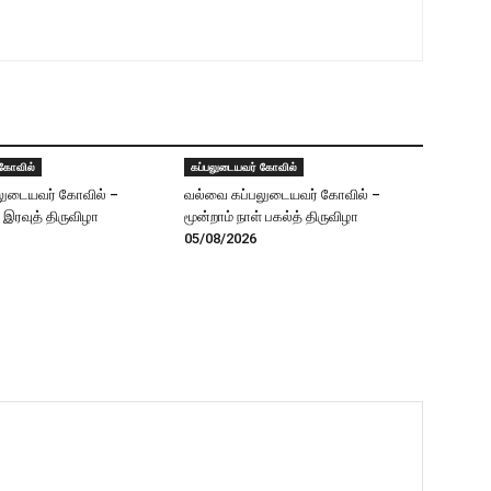
 கோவில்
கப்பலுடையவர் கோவில்
லுடையவர் கோவில் –
வல்வை கப்பலுடையவர் கோவில் –
் இரவுத் திருவிழா
மூன்றாம் நாள் பகல்த் திருவிழா
05/08/2026