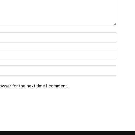
owser for the next time I comment.