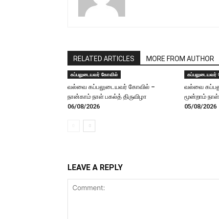
RELATED ARTICLES
MORE FROM AUTHOR
கப்பலுடையவர் கோவில்
கப்பலுடையவர்
வல்வை கப்பலுடையவர் கோவில் –
வல்வை கப்ப
நான்காம் நாள் பகல்த் திருவிழா
மூன்றாம் நாள
06/08/2026
05/08/2026
LEAVE A REPLY