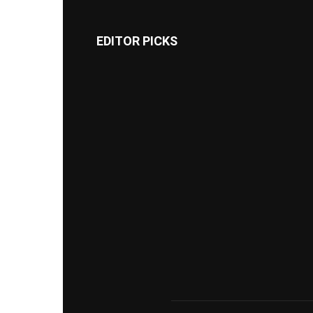
EDITOR PICKS