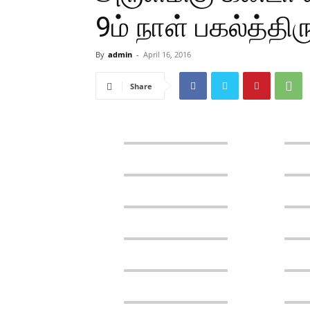
9ம் நாள் பகல்த்தி
By
admin
-
April 16, 2016
Share