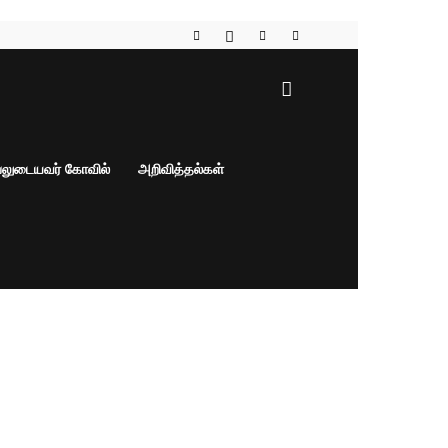
பலுடையவர் கோவில்
அறிவித்தல்கள்