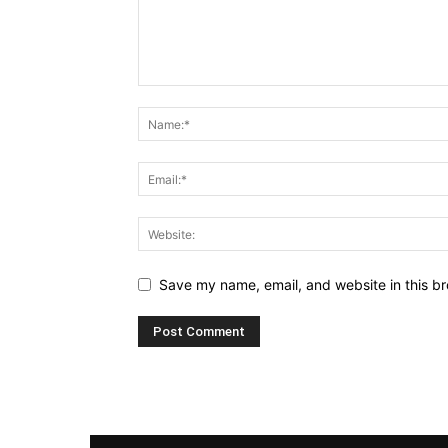
Save my name, email, and website in this br