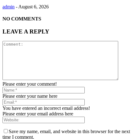
admin
-
August 6, 2026
NO COMMENTS
LEAVE A REPLY
Please enter your comment!
Please enter your name here
You have entered an incorrect email address!
Please enter your email address here
Save my name, email, and website in this browser for the next
time I comment.