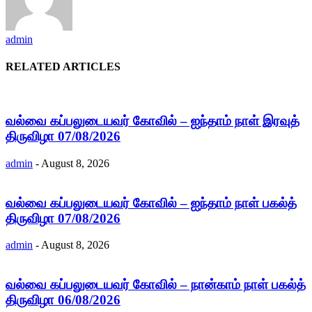
admin
RELATED ARTICLES
வல்வை கப்பலுடையவர் கோவில் – ஐந்தாம் நாள் இரவுத்
திருவிழா 07/08/2026
admin
-
August 8, 2026
வல்வை கப்பலுடையவர் கோவில் – ஐந்தாம் நாள் பகல்த்
திருவிழா 07/08/2026
admin
-
August 8, 2026
வல்வை கப்பலுடையவர் கோவில் – நான்காம் நாள் பகல்த்
திருவிழா 06/08/2026