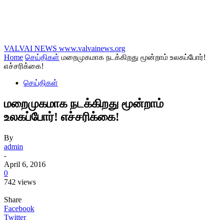
VALVAI NEWS
www.valvainews.org
Home
செய்திகள்
மறைமுகமாக நடக்கிறது மூன்றாம் உலகப்போர்!
எச்சரிக்கை!
செய்திகள்
மறைமுகமாக நடக்கிறது மூன்றாம்
உலகப்போர்! எச்சரிக்கை!
By
admin
-
April 6, 2016
0
742 views
Share
Facebook
Twitter