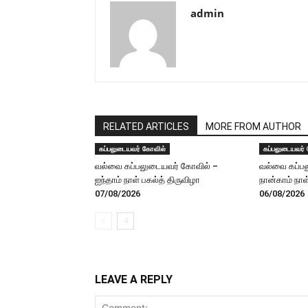
admin
RELATED ARTICLES
MORE FROM AUTHOR
கப்பலுடையவர் கோவில்
கப்பலுடையவர்
வல்வை கப்பலுடையவர் கோவில் –
வல்வை கப்ப
ஐந்தாம் நாள் பகல்த் திருவிழா
நான்காம் நாள
07/08/2026
06/08/2026
LEAVE A REPLY