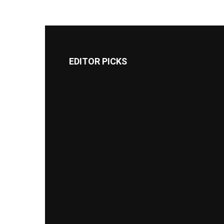
EDITOR PICKS