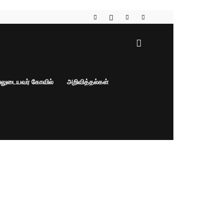
பலுடையவர் கோவில்
அறிவித்தல்கள்