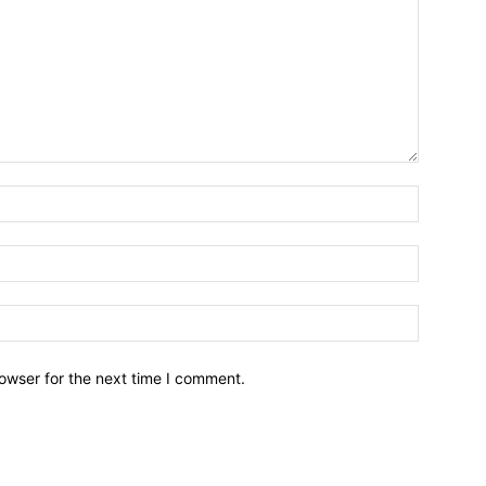
owser for the next time I comment.