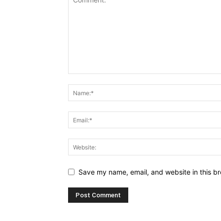
Save my name, email, and website in this br