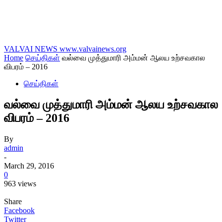
VALVAI NEWS
www.valvainews.org
Home
செய்திகள்
வல்வை முத்துமாரி அம்மன் ஆலய உற்சவகால
விபரம் – 2016
செய்திகள்
வல்வை முத்துமாரி அம்மன் ஆலய உற்சவகால
விபரம் – 2016
By
admin
-
March 29, 2016
0
963 views
Share
Facebook
Twitter