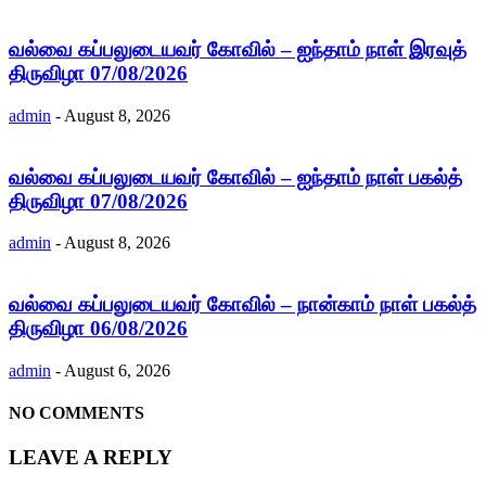
வல்வை கப்பலுடையவர் கோவில் – ஐந்தாம் நாள் இரவுத்
திருவிழா 07/08/2026
admin
-
August 8, 2026
வல்வை கப்பலுடையவர் கோவில் – ஐந்தாம் நாள் பகல்த்
திருவிழா 07/08/2026
admin
-
August 8, 2026
வல்வை கப்பலுடையவர் கோவில் – நான்காம் நாள் பகல்த்
திருவிழா 06/08/2026
admin
-
August 6, 2026
NO COMMENTS
LEAVE A REPLY