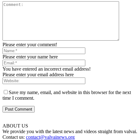
Please enter your comment!
Please enter your name here
You have entered an incorrect email address!
Please enter your email address here
Save my name, email, and website in this browser for the next
time I comment.
ABOUT US
We provide you with the latest news and videos straight from valvai.
Contact us:
contact@valvainews.org