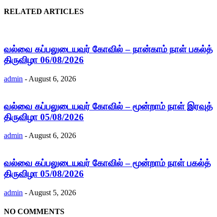
RELATED ARTICLES
வல்வை கப்பலுடையவர் கோவில் – நான்காம் நாள் பகல்த்
திருவிழா 06/08/2026
admin
-
August 6, 2026
வல்வை கப்பலுடையவர் கோவில் – மூன்றாம் நாள் இரவுத்
திருவிழா 05/08/2026
admin
-
August 6, 2026
வல்வை கப்பலுடையவர் கோவில் – மூன்றாம் நாள் பகல்த்
திருவிழா 05/08/2026
admin
-
August 5, 2026
NO COMMENTS