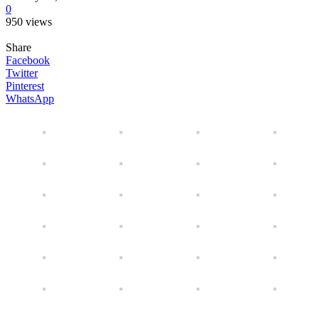
0
950 views
Share
Facebook
Twitter
Pinterest
WhatsApp