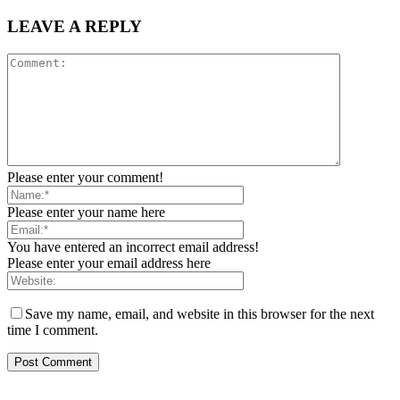
LEAVE A REPLY
Please enter your comment!
Please enter your name here
You have entered an incorrect email address!
Please enter your email address here
Save my name, email, and website in this browser for the next
time I comment.