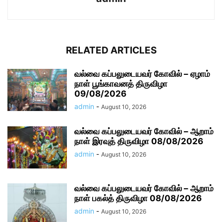
RELATED ARTICLES
வல்வை கப்பலுடையவர் கோவில் – ஏழாம்
நாள் பூங்காவனத் திருவிழா
09/08/2026
admin
-
August 10, 2026
வல்வை கப்பலுடையவர் கோவில் – ஆறாம்
நாள் இரவுத் திருவிழா 08/08/2026
admin
-
August 10, 2026
வல்வை கப்பலுடையவர் கோவில் – ஆறாம்
நாள் பகல்த் திருவிழா 08/08/2026
admin
-
August 10, 2026