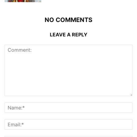
NO COMMENTS
LEAVE A REPLY