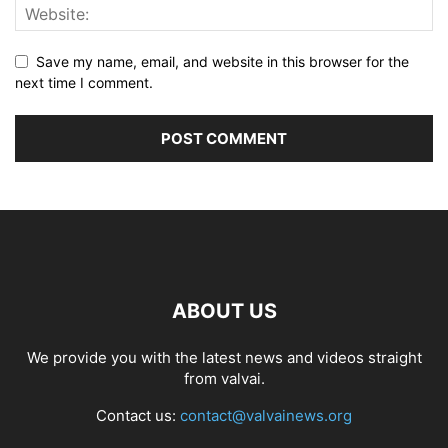
Save my name, email, and website in this browser for the
next time I comment.
ABOUT US
We provide you with the latest news and videos straight
from valvai.
Contact us:
contact@valvainews.org