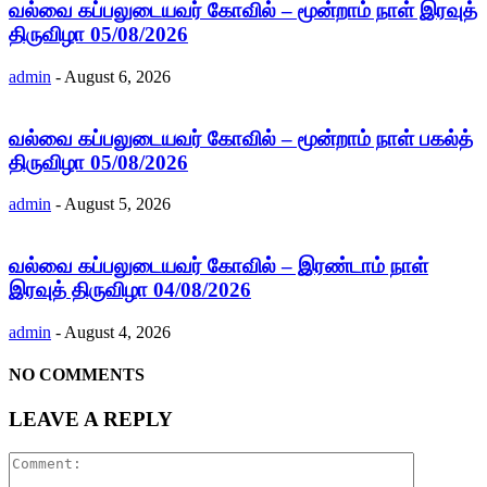
வல்வை கப்பலுடையவர் கோவில் – மூன்றாம் நாள் இரவுத்
திருவிழா 05/08/2026
admin
-
August 6, 2026
வல்வை கப்பலுடையவர் கோவில் – மூன்றாம் நாள் பகல்த்
திருவிழா 05/08/2026
admin
-
August 5, 2026
வல்வை கப்பலுடையவர் கோவில் – இரண்டாம் நாள்
இரவுத் திருவிழா 04/08/2026
admin
-
August 4, 2026
NO COMMENTS
LEAVE A REPLY