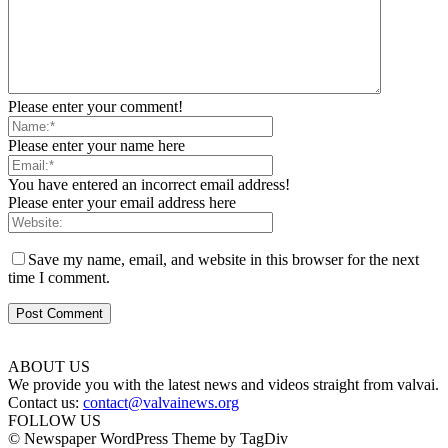
Please enter your comment!
Please enter your name here
You have entered an incorrect email address!
Please enter your email address here
Save my name, email, and website in this browser for the next
time I comment.
ABOUT US
We provide you with the latest news and videos straight from valvai.
Contact us:
contact@valvainews.org
FOLLOW US
© Newspaper WordPress Theme by TagDiv