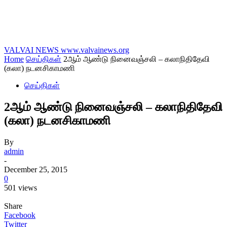
VALVAI NEWS
www.valvainews.org
Home
செய்திகள்
2ஆம் ஆண்டு நினைவஞ்சலி – கலாநிதிதேவி
(கலா) நடனசிகாமணி
செய்திகள்
2ஆம் ஆண்டு நினைவஞ்சலி – கலாநிதிதேவி
(கலா) நடனசிகாமணி
By
admin
-
December 25, 2015
0
501 views
Share
Facebook
Twitter