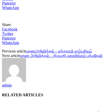
Pinterest
WhatsApp
Share
Facebook
Twitter
Pinterest
WhatsApp
Previous article
மரணஅறிவித்தல் – கந்தசாமி சாம்பசிவம்
Next article
மரண அறிவித்தல் – திருமதி மகாலிங்கம் பத்மதேவி
admin
RELATED ARTICLES