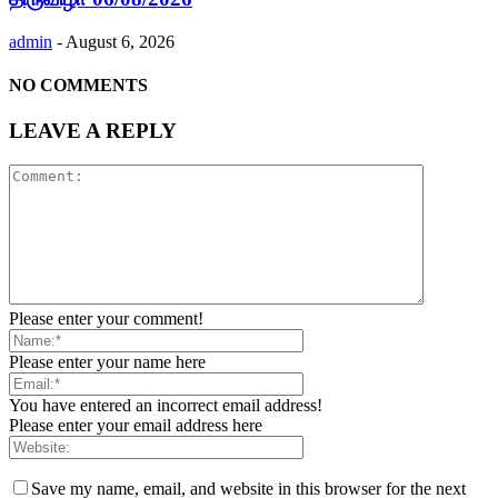
admin
-
August 6, 2026
NO COMMENTS
LEAVE A REPLY
Please enter your comment!
Please enter your name here
You have entered an incorrect email address!
Please enter your email address here
Save my name, email, and website in this browser for the next