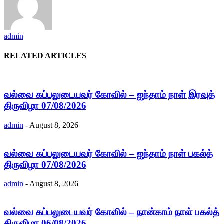
admin
RELATED ARTICLES
வல்வை கப்பலுடையவர் கோவில் – ஐந்தாம் நாள் இரவுத்
திருவிழா 07/08/2026
admin
-
August 8, 2026
வல்வை கப்பலுடையவர் கோவில் – ஐந்தாம் நாள் பகல்த்
திருவிழா 07/08/2026
admin
-
August 8, 2026
வல்வை கப்பலுடையவர் கோவில் – நான்காம் நாள் பகல்த்
திருவிழா 06/08/2026