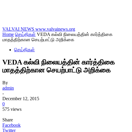
VALVAI NEWS
www.valvainews.org
Home
செய்திகள்
VEDA கல்வி நிலையத்தின் கார்த்திகை
மாதத்திற்கான செயற்பாட்டு அறிக்கை
செய்திகள்
VEDA கல்வி நிலையத்தின் கார்த்திகை
மாதத்திற்கான செயற்பாட்டு அறிக்கை
By
admin
-
December 12, 2015
0
575 views
Share
Facebook
Twitter