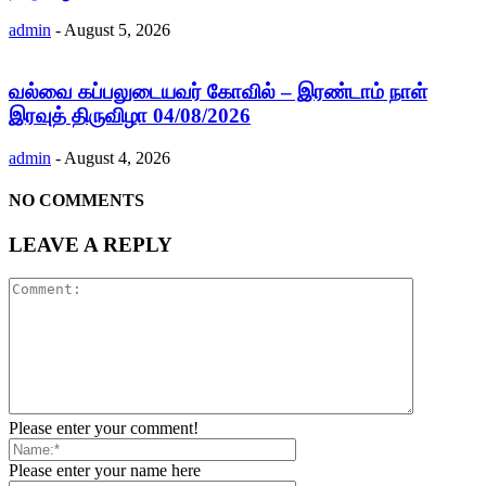
admin
-
August 5, 2026
வல்வை கப்பலுடையவர் கோவில் – இரண்டாம் நாள்
இரவுத் திருவிழா 04/08/2026
admin
-
August 4, 2026
NO COMMENTS
LEAVE A REPLY
Please enter your comment!
Please enter your name here