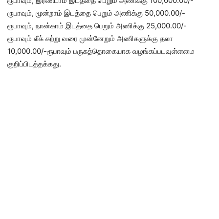
ரூபாவும், இரண்டாம் இடத்தை பெறும் அணிக்கு 100,000.00/-
ரூபாவும், மூன்றாம் இடத்தை பெறும் அணிக்கு 50,000.00/-
ரூபாவும், நான்காம் இடத்தை பெறும் அணிக்கு 25,000.00/-
ரூபாவும் லீக் சுற்று வரை முன்னேறும் அணிகளுக்கு தலா
10,000.00/-ரூபாவும் பருசுத்தொகையாக வழங்கப்படவுள்ளமை
குறிப்பிடத்தக்கது.