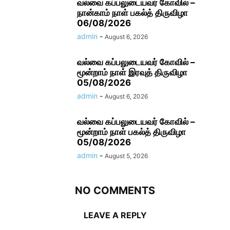
வல்வை கப்பலுடையவர் கோவில் –
நான்காம் நாள் பகல்த் திருவிழா
06/08/2026
admin
-
August 6, 2026
வல்வை கப்பலுடையவர் கோவில் –
மூன்றாம் நாள் இரவுத் திருவிழா
05/08/2026
admin
-
August 6, 2026
வல்வை கப்பலுடையவர் கோவில் –
மூன்றாம் நாள் பகல்த் திருவிழா
05/08/2026
admin
-
August 5, 2026
NO COMMENTS
LEAVE A REPLY