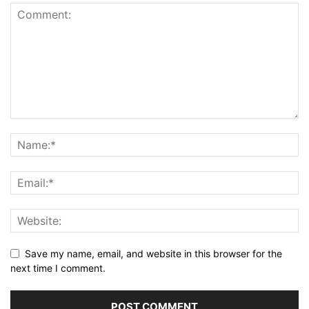
Save my name, email, and website in this browser for the
next time I comment.