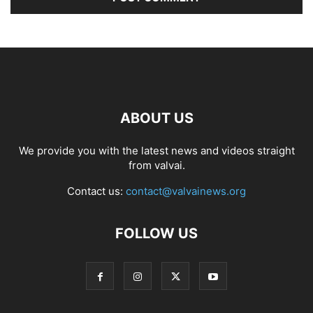
ABOUT US
We provide you with the latest news and videos straight
from valvai.
Contact us:
contact@valvainews.org
FOLLOW US