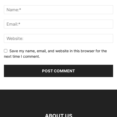
Save my name, email, and website in this browser for the
next time I comment.
ABOUT US