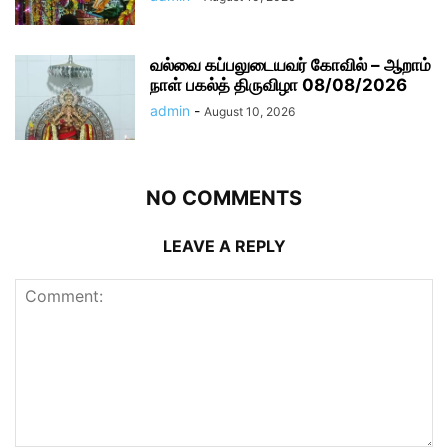
வல்வை கப்பலுடையவர் கோவில் – ஆறாம்
நாள் பகல்த் திருவிழா 08/08/2026
admin
-
August 10, 2026
NO COMMENTS
LEAVE A REPLY