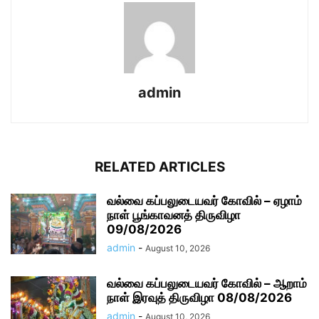
admin
RELATED ARTICLES
வல்வை கப்பலுடையவர் கோவில் – ஏழாம்
நாள் பூங்காவனத் திருவிழா
09/08/2026
admin
-
August 10, 2026
வல்வை கப்பலுடையவர் கோவில் – ஆறாம்
நாள் இரவுத் திருவிழா 08/08/2026
admin
-
August 10, 2026