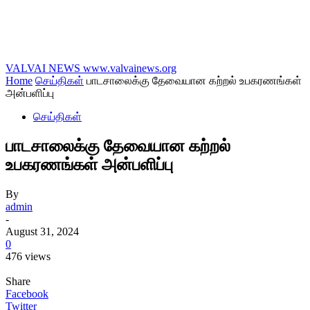
VALVAI NEWS
www.valvainews.org
Home
செய்திகள்
பாடசாலைக்கு தேவையான கற்றல் உபகரணங்கள்
அன்பளிப்பு
செய்திகள்
பாடசாலைக்கு தேவையான கற்றல்
உபகரணங்கள் அன்பளிப்பு
By
admin
-
August 31, 2024
0
476 views
Share
Facebook
Twitter