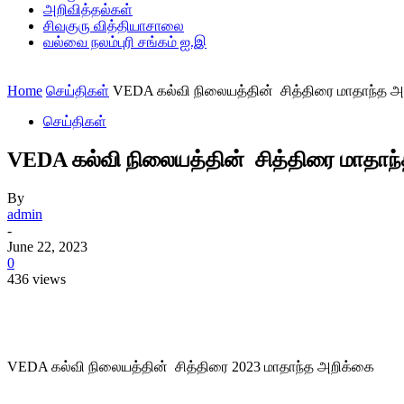
அறிவித்தல்கள்
சிவகுரு வித்தியாசாலை
வல்வை நலம்புரி சங்கம் ஐ.இ
Home
செய்திகள்
VEDA கல்வி நிலையத்தின் சித்திரை மாதாந்த 
செய்திகள்
VEDA கல்வி நிலையத்தின் சித்திரை மாதாந
By
admin
-
June 22, 2023
0
436 views
Share
VEDA கல்வி நிலையத்தின் சித்திரை 2023 மாதாந்த அறிக்கை