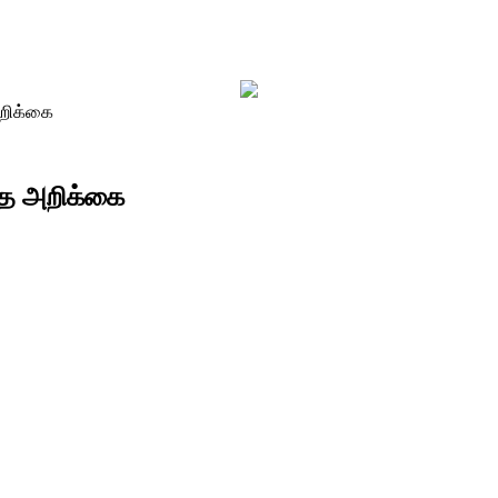
அறிக்கை
்த அறிக்கை