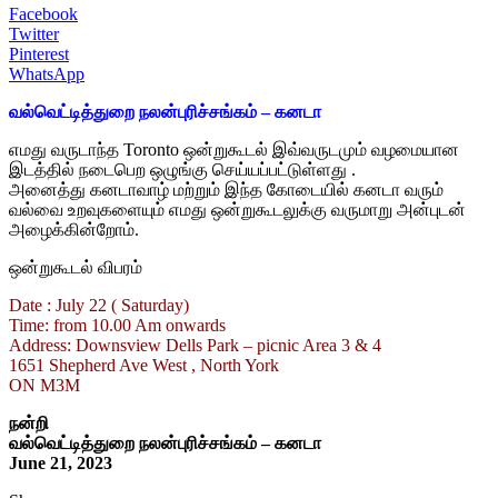
Facebook
Twitter
Pinterest
WhatsApp
வல்வெட்டித்துறை நலன்புரிச்சங்கம் – கனடா
எமது வருடாந்த Toronto ஒன்றுகூடல் இவ்வருடமும் வழமையான
இடத்தில் நடைபெற ஒழுங்கு செய்யப்பட்டுள்ளது .
அனைத்து கனடாவாழ் மற்றும் இந்த கோடையில் கனடா வரும்
வல்வை உறவுகளையும் எமது ஒன்றுகூடலுக்கு வருமாறு அன்புடன்
அழைக்கின்றோம்.
ஒன்றுகூடல் விபரம்
Date : July 22 ( Saturday)
Time: from 10.00 Am onwards
Address: Downsview Dells Park – picnic Area 3 & 4
1651 Shepherd Ave West , North York
ON M3M
நன்றி
வல்வெட்டித்துறை நலன்புரிச்சங்கம் – கனடா
June 21, 2023