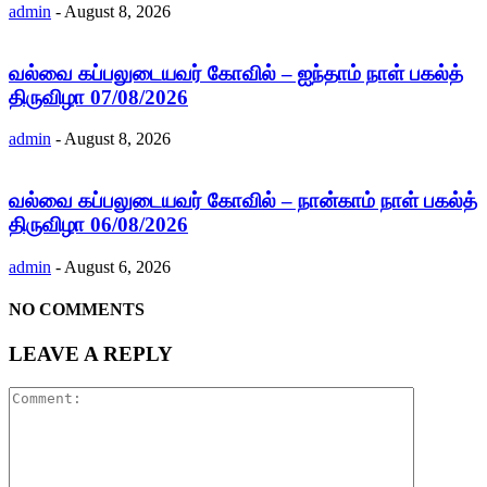
admin
-
August 8, 2026
வல்வை கப்பலுடையவர் கோவில் – ஐந்தாம் நாள் பகல்த்
திருவிழா 07/08/2026
admin
-
August 8, 2026
வல்வை கப்பலுடையவர் கோவில் – நான்காம் நாள் பகல்த்
திருவிழா 06/08/2026
admin
-
August 6, 2026
NO COMMENTS
LEAVE A REPLY