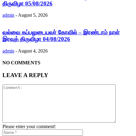
திருவிழா 05/08/2026
admin
-
August 5, 2026
வல்வை கப்பலுடையவர் கோவில் – இரண்டாம் நாள்
இரவுத் திருவிழா 04/08/2026
admin
-
August 4, 2026
NO COMMENTS
LEAVE A REPLY
Please enter your comment!