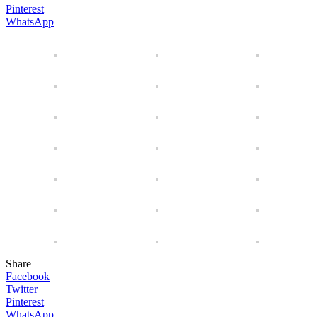
Pinterest
WhatsApp
Share
Facebook
Twitter
Pinterest
WhatsApp