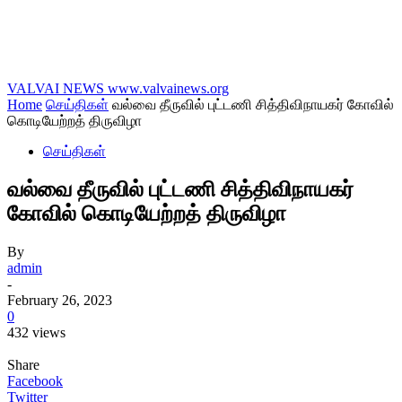
VALVAI NEWS
www.valvainews.org
Home
செய்திகள்
வல்வை தீருவில் புட்டணி சித்திவிநாயகர் கோவில்
கொடியேற்றத் திருவிழா
செய்திகள்
வல்வை தீருவில் புட்டணி சித்திவிநாயகர்
கோவில் கொடியேற்றத் திருவிழா
By
admin
-
February 26, 2023
0
432 views
Share
Facebook
Twitter