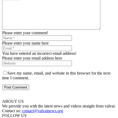
Please enter your comment!
Please enter your name here
You have entered an incorrect email address!
Please enter your email address here
Save my name, email, and website in this browser for the next
time I comment.
ABOUT US
We provide you with the latest news and videos straight from valvai.
Contact us:
contact@valvainews.org
FOLLOW US