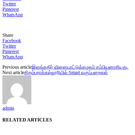
Twitter
Pinterest
WhatsApp
Share
Facebook
Twitter
Pinterest
WhatsApp
Previous article
இளங்கதிர் விளையாட்டுக்கழகம் சம்பியனாகியது.
Next article
சிதம்பராக்கல்லூரியில் Smart வகுப்பறைகள்
admin
RELATED ARTICLES