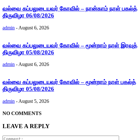
வல்வை கப்பலுடையவர் கோவில் – நான்காம் நாள் பகல்த்
திருவிழா 06/08/2026
admin
-
August 6, 2026
வல்வை கப்பலுடையவர் கோவில் – மூன்றாம் நாள் இரவுத்
திருவிழா 05/08/2026
admin
-
August 6, 2026
வல்வை கப்பலுடையவர் கோவில் – மூன்றாம் நாள் பகல்த்
திருவிழா 05/08/2026
admin
-
August 5, 2026
NO COMMENTS
LEAVE A REPLY