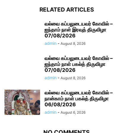
RELATED ARTICLES
வல்வை கப்பலுடையவர் கோவில் –
ஐந்தாம் நாள் இரவுத் திருவிழா
07/08/2026
admin
-
August 8, 2026
வல்வை கப்பலுடையவர் கோவில் –
ஐந்தாம் நாள் பகல்த் திருவிழா
07/08/2026
admin
-
August 8, 2026
வல்வை கப்பலுடையவர் கோவில் –
நான்காம் நாள் பகல்த் திருவிழா
06/08/2026
admin
-
August 6, 2026
NO COMMENTS