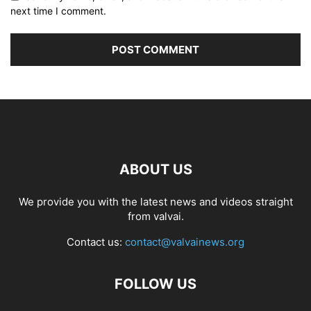
next time I comment.
ABOUT US
We provide you with the latest news and videos straight
from valvai.
Contact us:
contact@valvainews.org
FOLLOW US