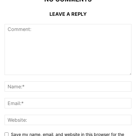
LEAVE A REPLY
Save my name, email, and website in this browser for the