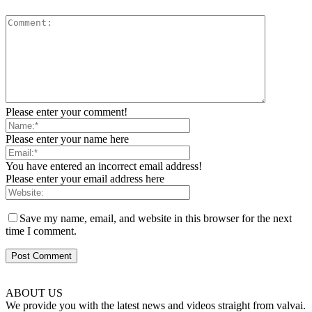
Please enter your comment!
Please enter your name here
You have entered an incorrect email address!
Please enter your email address here
Save my name, email, and website in this browser for the next
time I comment.
ABOUT US
We provide you with the latest news and videos straight from valvai.