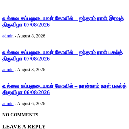
வல்வை கப்பலுடையவர் கோவில் – ஐந்தாம் நாள் இரவுத்
திருவிழா 07/08/2026
admin
-
August 8, 2026
வல்வை கப்பலுடையவர் கோவில் – ஐந்தாம் நாள் பகல்த்
திருவிழா 07/08/2026
admin
-
August 8, 2026
வல்வை கப்பலுடையவர் கோவில் – நான்காம் நாள் பகல்த்
திருவிழா 06/08/2026
admin
-
August 6, 2026
NO COMMENTS
LEAVE A REPLY