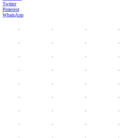
Twitter
Pinterest
WhatsApp