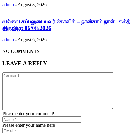
admin
-
August 8, 2026
வல்வை கப்பலுடையவர் கோவில் – நான்காம் நாள் பகல்த்
திருவிழா 06/08/2026
admin
-
August 6, 2026
NO COMMENTS
LEAVE A REPLY
Please enter your comment!
Please enter your name here