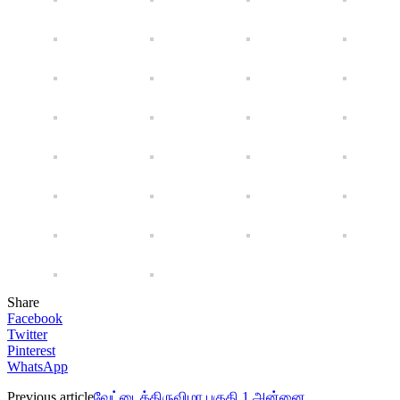
Share
Facebook
Twitter
Pinterest
WhatsApp
Previous article
வேட்டைத்திருவிழா பகுதி 1 அன்னை