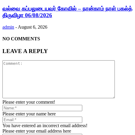
வல்வை கப்பலுடையவர் கோவில் – நான்காம் நாள் பகல்த்
திருவிழா 06/08/2026
admin
-
August 6, 2026
NO COMMENTS
LEAVE A REPLY
Please enter your comment!
Please enter your name here
You have entered an incorrect email address!
Please enter your email address here