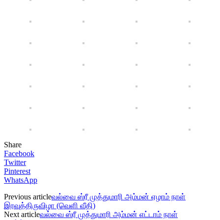
Share
Facebook
Twitter
Pinterest
WhatsApp
Previous article
வல்வை ஸ்ரீ முத்துமாரி அம்மன் ஏழாம் நாள்
இரவுத்திருவிழா (வெளி வீதி)
Next article
வல்வை ஸ்ரீ முத்துமாரி அம்மன் எட்டாம் நாள்