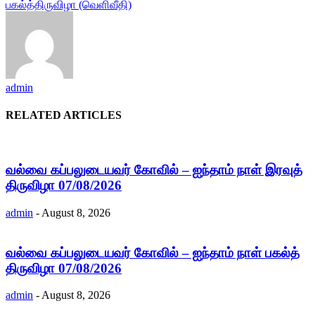
பகல்த்திருவிழா (வெளிவீதி)
admin
RELATED ARTICLES
வல்வை கப்பலுடையவர் கோவில் – ஐந்தாம் நாள் இரவுத்
திருவிழா 07/08/2026
admin
-
August 8, 2026
வல்வை கப்பலுடையவர் கோவில் – ஐந்தாம் நாள் பகல்த்
திருவிழா 07/08/2026
admin
-
August 8, 2026