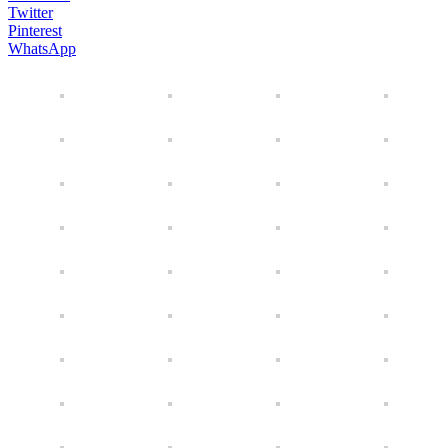
Twitter
Pinterest
WhatsApp