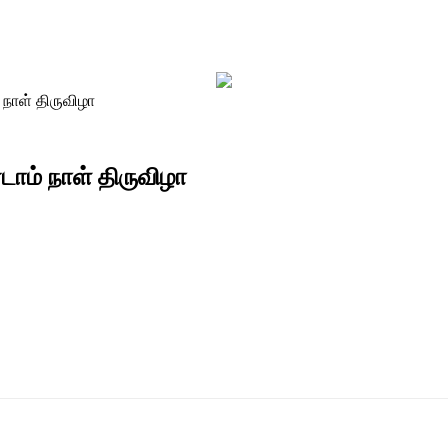
 நாள் திருவிழா
்டாம் நாள் திருவிழா