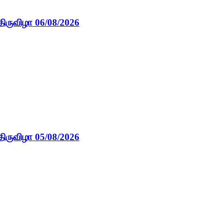
திருவிழா 06/08/2026
திருவிழா 05/08/2026