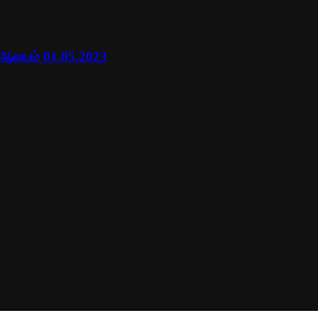
 ஆலயம் 01.05.2023