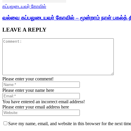
கப்பலுடையவர் கோவில்
வல்வை கப்பலுடையவர் கோவில் – மூன்றாம் நாள் பகல்த் த
LEAVE A REPLY
Please enter your comment!
Please enter your name here
You have entered an incorrect email address!
Please enter your email address here
Save my name, email, and website in this browser for the next tim