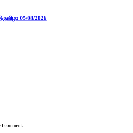
ிருவிழா 05/08/2026
e I comment.