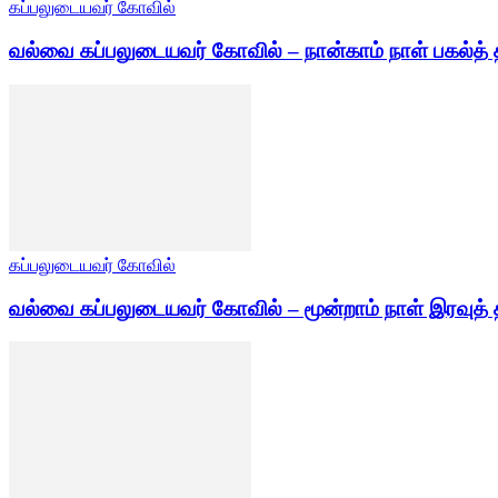
கப்பலுடையவர் கோவில்
வல்வை கப்பலுடையவர் கோவில் – நான்காம் நாள் பகல்த் 
கப்பலுடையவர் கோவில்
வல்வை கப்பலுடையவர் கோவில் – மூன்றாம் நாள் இரவுத் 