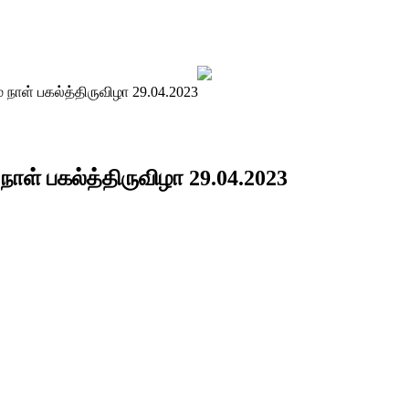
 நாள் பகல்த்திருவிழா 29.04.2023
நாள் பகல்த்திருவிழா 29.04.2023