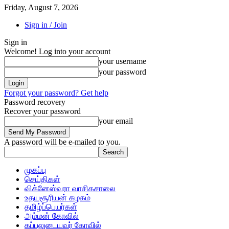
Friday, August 7, 2026
Sign in / Join
Sign in
Welcome! Log into your account
your username
your password
Forgot your password? Get help
Password recovery
Recover your password
your email
A password will be e-mailed to you.
முகப்பு
செய்திகள்
விக்னேஸ்வரா வாசிகசாலை
உதயசூரியன் கழகம்
தமிழ்ப்பெயர்கள்
அம்மன் கோவில்
கப்பலுடையவர் கோவில்