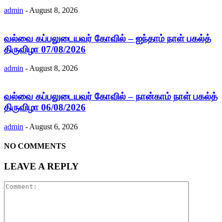
admin
-
August 8, 2026
வல்வை கப்பலுடையவர் கோவில் – ஐந்தாம் நாள் பகல்த்
திருவிழா 07/08/2026
admin
-
August 8, 2026
வல்வை கப்பலுடையவர் கோவில் – நான்காம் நாள் பகல்த்
திருவிழா 06/08/2026
admin
-
August 6, 2026
NO COMMENTS
LEAVE A REPLY