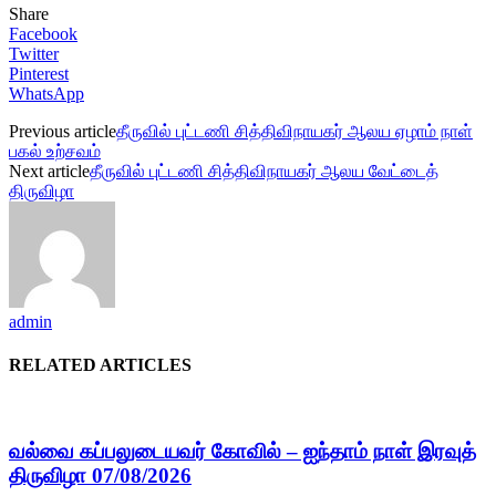
Share
Facebook
Twitter
Pinterest
WhatsApp
Previous article
தீருவில் புட்டணி சித்திவிநாயகர் ஆலய ஏழாம் நாள்
பகல் உற்சவம்
Next article
தீருவில் புட்டணி சித்திவிநாயகர் ஆலய வேட்டைத்
திருவிழா
admin
RELATED ARTICLES
வல்வை கப்பலுடையவர் கோவில் – ஐந்தாம் நாள் இரவுத்
திருவிழா 07/08/2026