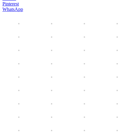
Pinterest
WhatsApp