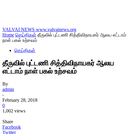
VALVAI NEWS
www.valvainews.org
Home
செய்திகள்
தீருவில் புட்டணி சித்திவிநாயகர் ஆலய எட்டாம்
நாள் பகல் உற்சவம்
செய்திகள்
தீருவில் புட்டணி சித்திவிநாயகர் ஆலய
எட்டாம் நாள் பகல் உற்சவம்
By
admin
-
February 28, 2018
0
1,002 views
Share
Facebook
Twitter