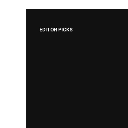
EDITOR PICKS