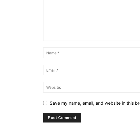
Save my name, email, and website in this br