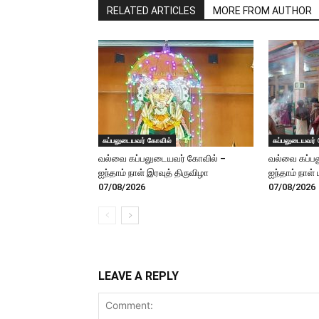
RELATED ARTICLES
MORE FROM AUTHOR
கப்பலுடையவர் கோவில்
கப்பலுடையவர்
வல்வை கப்பலுடையவர் கோவில் –
வல்வை கப்ப
ஐந்தாம் நாள் இரவுத் திருவிழா
ஐந்தாம் நாள்
07/08/2026
07/08/2026
LEAVE A REPLY