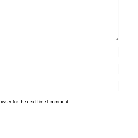
owser for the next time I comment.