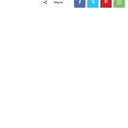
Share