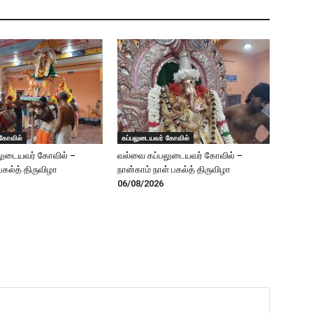
 கோவில்
கப்பலுடையவர் கோவில்
லுடையவர் கோவில் –
வல்வை கப்பலுடையவர் கோவில் –
 பகல்த் திருவிழா
நான்காம் நாள் பகல்த் திருவிழா
06/08/2026