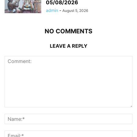
05/08/2026
admin
-
August 5, 2026
NO COMMENTS
LEAVE A REPLY