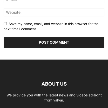
Save my name, email, and website in this browser for the
next time I comment.
ABOUT US
We provide you with the latest news and videos straight
from valvai.