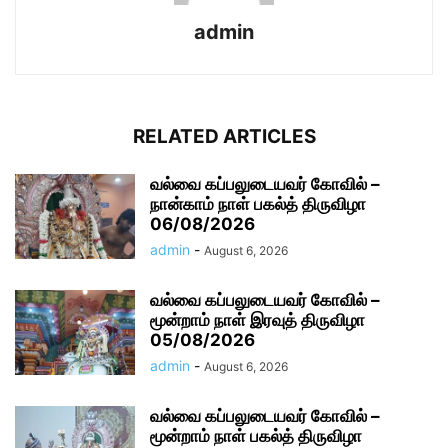
admin
RELATED ARTICLES
வல்வை கப்பலுடையவர் கோவில் –
நான்காம் நாள் பகல்த் திருவிழா
06/08/2026
admin
-
August 6, 2026
வல்வை கப்பலுடையவர் கோவில் –
மூன்றாம் நாள் இரவுத் திருவிழா
05/08/2026
admin
-
August 6, 2026
வல்வை கப்பலுடையவர் கோவில் –
மூன்றாம் நாள் பகல்த் திருவிழா