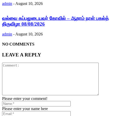
admin
-
August 10, 2026
வல்வை கப்பலுடையவர் கோவில் – ஆறாம் நாள் பகல்த்
திருவிழா 08/08/2026
admin
-
August 10, 2026
NO COMMENTS
LEAVE A REPLY
Please enter your comment!
Please enter your name here