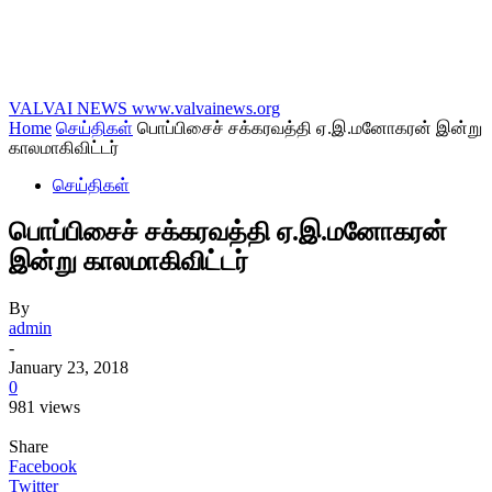
VALVAI NEWS
www.valvainews.org
Home
செய்திகள்
பொப்பிசைச் சக்கரவத்தி ஏ.இ.மனோகரன் இன்று
காலமாகிவிட்டர்
செய்திகள்
பொப்பிசைச் சக்கரவத்தி ஏ.இ.மனோகரன்
இன்று காலமாகிவிட்டர்
By
admin
-
January 23, 2018
0
981 views
Share
Facebook
Twitter