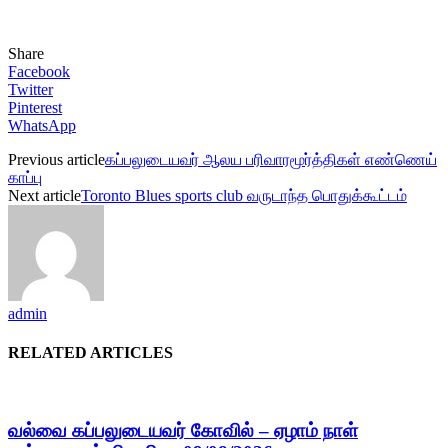
Share
Facebook
Twitter
Pinterest
WhatsApp
Previous article
கப்பலுடையவர் ஆலய பரிவாரமூர்த்திகள் எண்ணெய்
காப்பு
Next article
Toronto Blues sports club வருடாந்த பொதுக்கூட்டம்
admin
RELATED ARTICLES
வல்வை கப்பலுடையவர் கோவில் – ஏழாம் நாள்