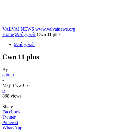
VALVAI NEWS
www.valvainews.org
Home
செய்திகள்
Cwn 11 plus
செய்திகள்
Cwn 11 plus
By
admin
-
May 14, 2017
0
868 views
Share
Facebook
Twitter
Pinterest
WhatsApp