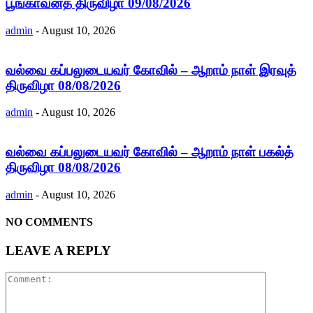
பூங்காவனத் திருவிழா 09/08/2026
admin
-
August 10, 2026
வல்வை கப்பலுடையவர் கோவில் – ஆறாம் நாள் இரவுத்
திருவிழா 08/08/2026
admin
-
August 10, 2026
வல்வை கப்பலுடையவர் கோவில் – ஆறாம் நாள் பகல்த்
திருவிழா 08/08/2026
admin
-
August 10, 2026
NO COMMENTS
LEAVE A REPLY