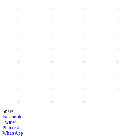
Share
Facebook
Twitter
Pinterest
WhatsApp