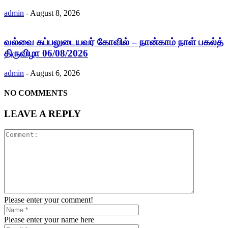
admin
-
August 8, 2026
வல்வை கப்பலுடையவர் கோவில் – நான்காம் நாள் பகல்த்
திருவிழா 06/08/2026
admin
-
August 6, 2026
NO COMMENTS
LEAVE A REPLY
Please enter your comment!
Please enter your name here