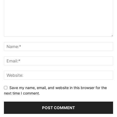
Save my name, email, and website in this browser for the
next time I comment.