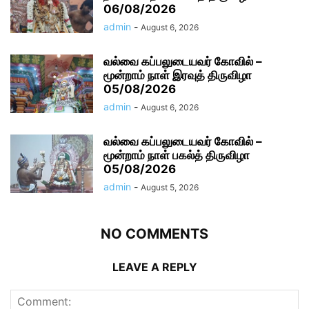
06/08/2026
admin
-
August 6, 2026
வல்வை கப்பலுடையவர் கோவில் –
மூன்றாம் நாள் இரவுத் திருவிழா
05/08/2026
admin
-
August 6, 2026
வல்வை கப்பலுடையவர் கோவில் –
மூன்றாம் நாள் பகல்த் திருவிழா
05/08/2026
admin
-
August 5, 2026
NO COMMENTS
LEAVE A REPLY