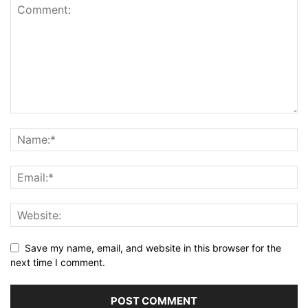
Save my name, email, and website in this browser for the
next time I comment.