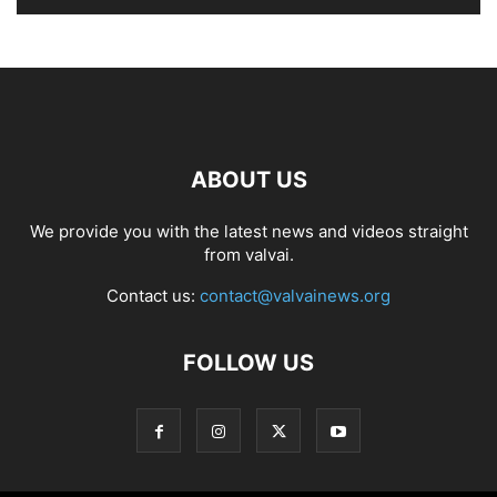
ABOUT US
We provide you with the latest news and videos straight
from valvai.
Contact us:
contact@valvainews.org
FOLLOW US