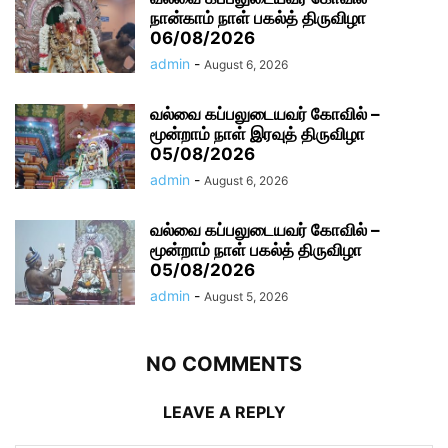
நான்காம் நாள் பகல்த் திருவிழா
06/08/2026
admin
-
August 6, 2026
வல்வை கப்பலுடையவர் கோவில் –
மூன்றாம் நாள் இரவுத் திருவிழா
05/08/2026
admin
-
August 6, 2026
வல்வை கப்பலுடையவர் கோவில் –
மூன்றாம் நாள் பகல்த் திருவிழா
05/08/2026
admin
-
August 5, 2026
NO COMMENTS
LEAVE A REPLY