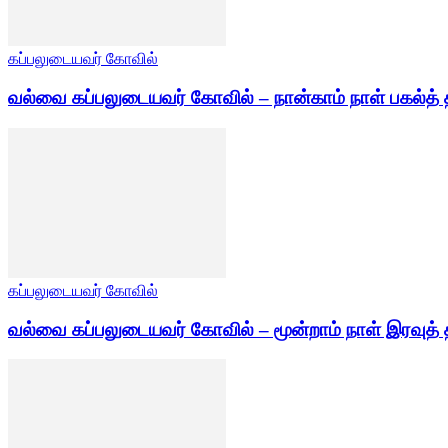
கப்பலுடையவர் கோவில்
வல்வை கப்பலுடையவர் கோவில் – நான்காம் நாள் பகல்த் 
கப்பலுடையவர் கோவில்
வல்வை கப்பலுடையவர் கோவில் – மூன்றாம் நாள் இரவுத் 