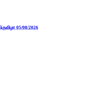
ிருவிழா 05/08/2026