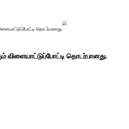
விளையாட்டுப்போட்டி தொடர்பானது.
ும் விளையாட்டுப்போட்டி தொடர்பானது.