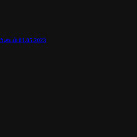
 ஆலயம் 01.05.2023