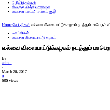
அறிவித்தல்கள்
சிவகுரு வித்தியாசாலை
வல்வை நலம்புரி சங்கம் ஐ.இ
Home
செய்திகள்
வல்வை விளையாட்டுக்கழகம் நடத்தும் மாபெரும் 
செய்திகள்
வல்வை விளையாட்டு கழகம்
வல்வை விளையாட்டுக்கழகம் நடத்தும் மாபெர
By
admin
-
March 26, 2017
0
686 views
Share