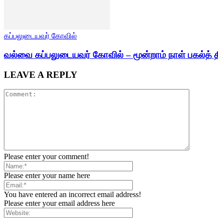
கப்பலுடையவர் கோவில்
வல்வை கப்பலுடையவர் கோவில் – மூன்றாம் நாள் பகல்த் த
LEAVE A REPLY
Please enter your comment!
Please enter your name here
You have entered an incorrect email address!
Please enter your email address here