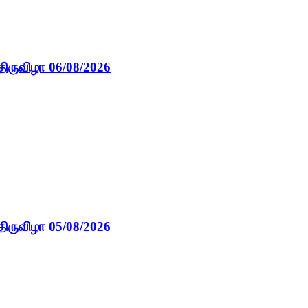
திருவிழா 06/08/2026
திருவிழா 05/08/2026