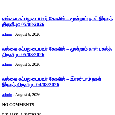
வல்வை கப்பலுடையவர் கோவில் – மூன்றாம் நாள் இரவுத்
திருவிழா 05/08/2026
admin
-
August 6, 2026
வல்வை கப்பலுடையவர் கோவில் – மூன்றாம் நாள் பகல்த்
திருவிழா 05/08/2026
admin
-
August 5, 2026
வல்வை கப்பலுடையவர் கோவில் – இரண்டாம் நாள்
இரவுத் திருவிழா 04/08/2026
admin
-
August 4, 2026
NO COMMENTS