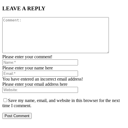
LEAVE A REPLY
Please enter your comment!
Please enter your name here
You have entered an incorrect email address!
Please enter your email address here
Save my name, email, and website in this browser for the next
time I comment.