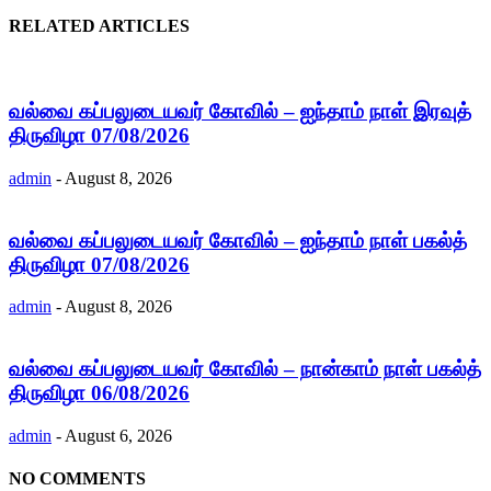
RELATED ARTICLES
வல்வை கப்பலுடையவர் கோவில் – ஐந்தாம் நாள் இரவுத்
திருவிழா 07/08/2026
admin
-
August 8, 2026
வல்வை கப்பலுடையவர் கோவில் – ஐந்தாம் நாள் பகல்த்
திருவிழா 07/08/2026
admin
-
August 8, 2026
வல்வை கப்பலுடையவர் கோவில் – நான்காம் நாள் பகல்த்
திருவிழா 06/08/2026
admin
-
August 6, 2026
NO COMMENTS