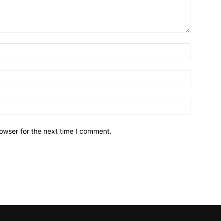
owser for the next time I comment.