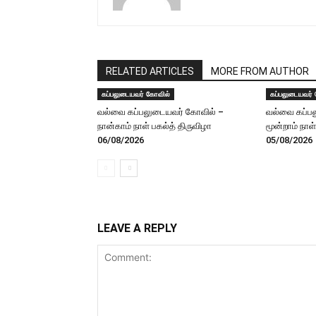
RELATED ARTICLES
MORE FROM AUTHOR
கப்பலுடையவர் கோவில்
கப்பலுடையவர்
வல்வை கப்பலுடையவர் கோவில் –
வல்வை கப்ப
நான்காம் நாள் பகல்த் திருவிழா
மூன்றாம் நாள
06/08/2026
05/08/2026
LEAVE A REPLY