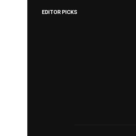
EDITOR PICKS