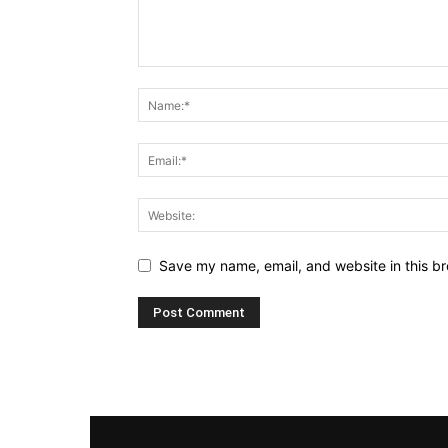
Save my name, email, and website in this br