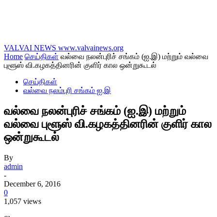
VALVAI NEWS
www.valvainews.org
Home
செய்திகள்
வல்வை நலன்புரிச் சங்கம் (ஐ.இ) மற்றும் வல்வை
புளூஸ் வி.கழகத்தினரின் குளிர் கால ஒன்றுகூடல்
செய்திகள்
வல்வை நலம்புரி சங்கம் ஐ.இ
வல்வை நலன்புரிச் சங்கம் (ஐ.இ) மற்றும்
வல்வை புளூஸ் வி.கழகத்தினரின் குளிர் கால
ஒன்றுகூடல்
By
admin
-
December 6, 2016
0
1,057 views