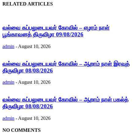
RELATED ARTICLES
வல்வை கப்பலுடையவர் கோவில் – ஏழாம் நாள்
பூங்காவனத் திருவிழா 09/08/2026
admin
-
August 10, 2026
வல்வை கப்பலுடையவர் கோவில் – ஆறாம் நாள் இரவுத்
திருவிழா 08/08/2026
admin
-
August 10, 2026
வல்வை கப்பலுடையவர் கோவில் – ஆறாம் நாள் பகல்த்
திருவிழா 08/08/2026
admin
-
August 10, 2026
NO COMMENTS