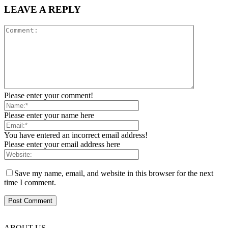
LEAVE A REPLY
Please enter your comment!
Please enter your name here
You have entered an incorrect email address!
Please enter your email address here
Save my name, email, and website in this browser for the next
time I comment.
ABOUT US